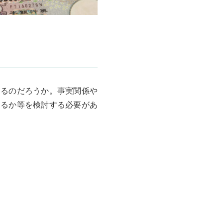
するのだろうか。事実関係や
あるか等を検討する必要があ