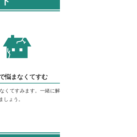
ット
で悩まなくてすむ
なくてすみます。一緒に解
ましょう。