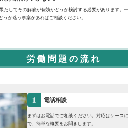
果たしてその解雇が有効かどうか検討する必要があります。
どうか迷う事案があればご相談ください。
労働問題の流れ
電話相談
まずはお電話でご相談ください。対応はケース
で、簡単な概要をお聞きします。