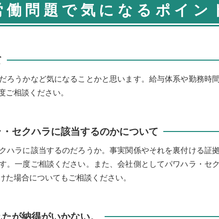
労働問題で気になるポイン
て
だろうかなど気になることかと思います。給与体系や勤務時
度ご相談ください。
ラ・セクハラに該当するのかについて
クハラに該当するのだろうか。事実関係やそれを裏付ける証
す。一度ご相談ください。また、会社側としてパワハラ・セ
けた場合についてもご相談ください。
れたが納得がいかない。