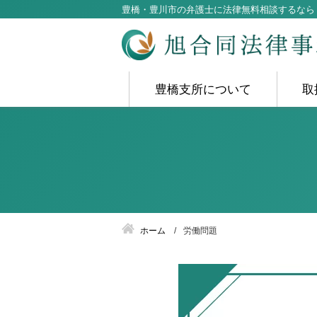
豊橋・豊川市の弁護士に法律無料相談するなら
豊橋支所について
取
ホーム
労働問題