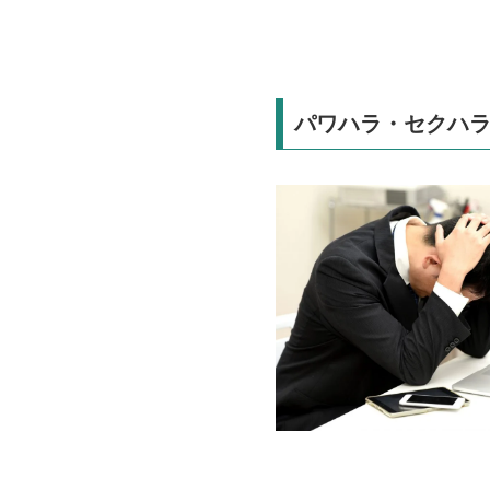
パワハラ・セクハ