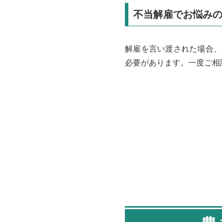
不当解雇でお悩み
解雇を言い渡された場合、
必要があります。一度ご相