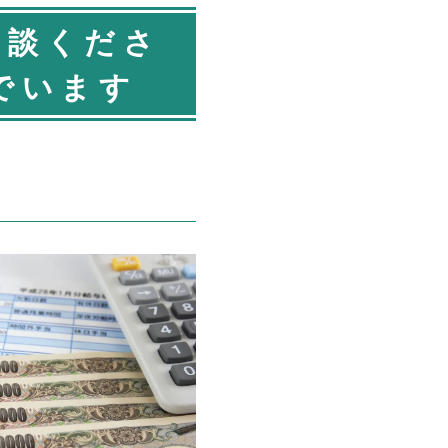
相談くださ
でいます