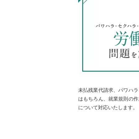
未払残業代請求、パワハラ
はもちろん、就業規則の作
について対応いたします。