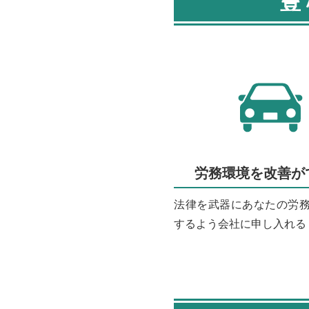
豊
労務環境を改善が
法律を武器にあなたの労
するよう会社に申し入れる