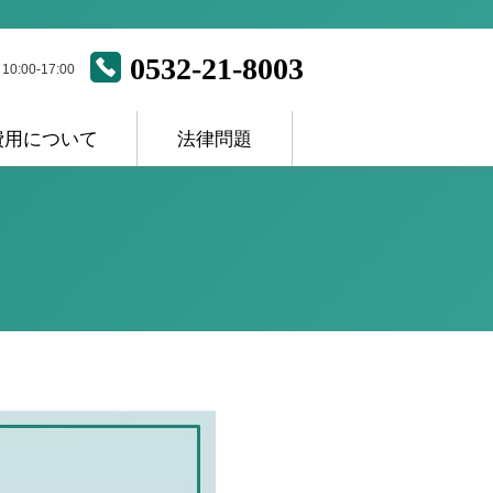
0532-21-8003
:00-17:00
費用について
法律問題