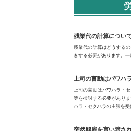
残業代の計算につい
残業代の計算はどうするの
きする必要があります。一
上司の言動はパワハ
上司の言動はパワハラ・セ
等を検討する必要がありま
ハラ・セクハラの主張を受
突然解雇を言い渡さ